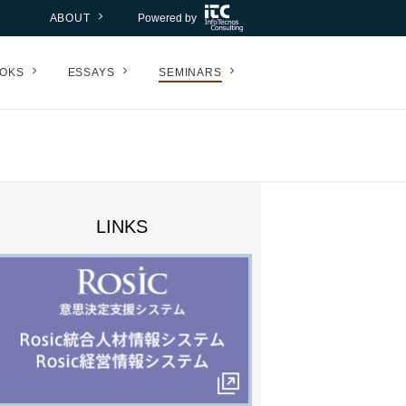
ABOUT
Powered by
OKS
ESSAYS
SEMINARS
LINKS