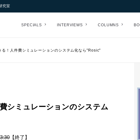
研究室
SPECIALS
INTERVIEWS
COLUMNS
BO
る！人件費シミュレーションのシステム化なら"Rosic"
費シミュレーションのシステム
3:30
【終了】