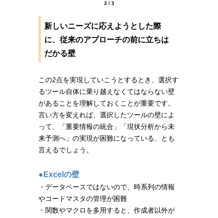
2 / 3
新しいニーズに応えようとした際
に、従来のアプローチの前に立ちは
だかる壁
この2点を実現していこうとするとき、選択す
るツール自体に乗り越えなくてはならない壁
があることを理解しておくことが重要です。
言い方を変えれば、選択したツールの壁によ
って、「重要情報の統合」「現状分析から未
来予測へ」の実現が困難になっている、とも
言えるでしょう。
●Excelの壁
・データベースではないので、時系列の情報
やコードマスタの管理が困難
・関数やマクロを多用すると、作成者以外が