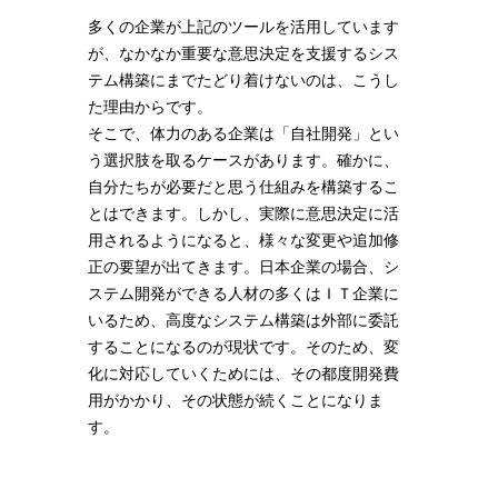
多くの企業が上記のツールを活用しています
が、なかなか重要な意思決定を支援するシス
テム構築にまでたどり着けないのは、こうし
た理由からです。
そこで、体力のある企業は「自社開発」とい
う選択肢を取るケースがあります。確かに、
自分たちが必要だと思う仕組みを構築するこ
とはできます。しかし、実際に意思決定に活
用されるようになると、様々な変更や追加修
正の要望が出てきます。日本企業の場合、シ
ステム開発ができる人材の多くはＩＴ企業に
いるため、高度なシステム構築は外部に委託
することになるのが現状です。そのため、変
化に対応していくためには、その都度開発費
用がかかり、その状態が続くことになりま
す。